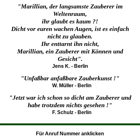
"Marillian, der langsamste Zauberer im
Weltenraum,
ihr glaubt es kaum ?!
Dicht vor euren wachen Augen, ist es einfach
nicht zu glauben.
Ihr enttarnt ihn nicht,
Marillian, ein Zauberer mit Können und
Gesicht".
Jens K. - Berlin
"Unfaßbar anfaßbare Zauberkunst !"
W. Müller - Berlin
"Jetzt war ich schon so dicht am Zauberer und
habe trotzdem nichts gesehen !"
F. Schulz - Berlin
Für Anruf Nummer anklicken