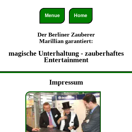
Menue
Home
Der Berliner Zauberer
Marillian garantiert:
magische Unterhaltung - zauberhaftes
Entertainment
Impressum