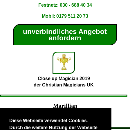
Festnetz: 030 - 688 40 34
Mobil: 0179 511 20 73
unverbindliches Angebot
anfordern
Close up Magician 2019
der Christian Magicians UK
Marillian
Zauberer Berlin Brandenburg
- professioneller Zauberkünstler
Diese Webseite verwendet Cookies.
Durch die weitere Nutzung der Webseite